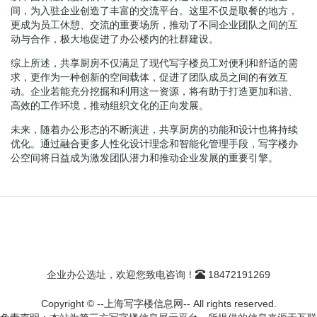
间，为入驻企业创造了丰富的交流平台。这里不仅是取餐的地方，
更成为员工休憩、交流的重要场所，推动了不同企业团队之间的互
动与合作，极大地促进了办公楼内的社群建设。
综上所述，共享厨房不仅满足了现代写字楼员工对便利和舒适的需
求，更作为一种创新的空间载体，促进了团队成员之间的有效互
动。企业若能充分挖掘和利用这一资源，将有助于打造更加和谐、
高效的工作环境，推动组织文化的正向发展。
未来，随着办公形态的不断演进，共享厨房的功能和设计也将持续
优化。通过融合更多人性化设计理念和智能化管理手段，写字楼办
公空间将日益成为激发团队潜力和推动企业发展的重要引擎。
企业办公选址，欢迎您致电咨询！
18472191269
Copyright © --上海写字楼信息网-- All rights reserved.