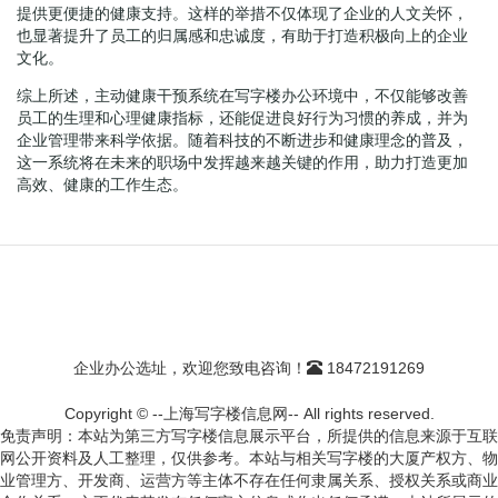
提供更便捷的健康支持。这样的举措不仅体现了企业的人文关怀，
也显著提升了员工的归属感和忠诚度，有助于打造积极向上的企业
文化。
综上所述，主动健康干预系统在写字楼办公环境中，不仅能够改善
员工的生理和心理健康指标，还能促进良好行为习惯的养成，并为
企业管理带来科学依据。随着科技的不断进步和健康理念的普及，
这一系统将在未来的职场中发挥越来越关键的作用，助力打造更加
高效、健康的工作生态。
企业办公选址，欢迎您致电咨询！
18472191269
Copyright © --上海写字楼信息网-- All rights reserved.
免责声明：本站为第三方写字楼信息展示平台，所提供的信息来源于互联
网公开资料及人工整理，仅供参考。本站与相关写字楼的大厦产权方、物
业管理方、开发商、运营方等主体不存在任何隶属关系、授权关系或商业