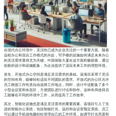
在现代办公环境中，灵活性已成为企业关注的一个重要方面。随着
远程办公和混合工作模式的兴起，写字楼的设施如何满足未来办公
的灵活需求显得尤为关键。中国保险大厦在这方面积极探索，通过
创新的设计和设施配备，为企业提供了适应未来工作的理想环境。
首先，开放式办公空间是满足灵活需求的基础。该项目采用了灵活
的空间布局，能够轻松适应不同团队的需求。开放式的办公区允许
员工根据工作性质自由选择工作地点，同时，设计中还配备了多个
小型会议室和休息区，方便团队进行讨论和协作。这种布局使得员
工能够在不同的环境中工作，从而提高了工作效率。
其次，智能化设施也是满足灵活需求的重要因素。该项目引入了先
进的智能办公系统，包括智能灯光、温控和会议室预定系统。员工
可以通过手机或电脑轻松管理自己的工作环境，如调节灯光亮度和