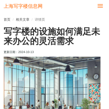
上海写字楼信息网
切
换
导
首页
相关文章
详情页
航
写字楼的设施如何满足未
来办公的灵活需求
更新日期：
2024-10-13